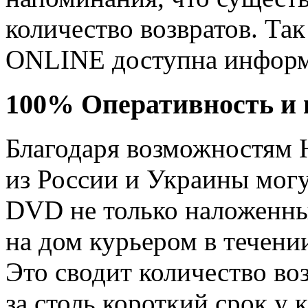
количество возвратов. Та
ONLINE доступна информац
100% Оперативность и 
Благодаря возможностям
из России и Украины могу
DVD не только наложенны
на дом курьером в течении
Это сводит количество воз
за столь короткий срок у 