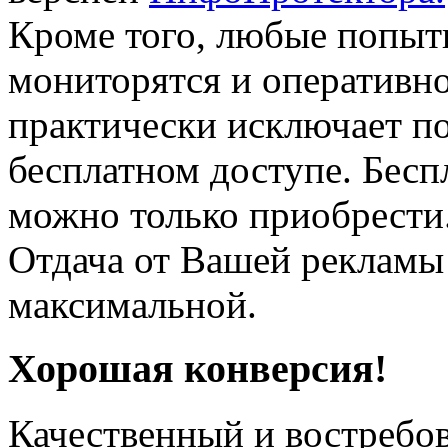
Кроме того, любые попытк
мониторятся и оперативно
практически исключает по
бесплатном доступе. Беспл
можно только приобрести
Отдача от Вашей рекламы 
максимальной.
Хорошая конверсия!
Качественный и востребо