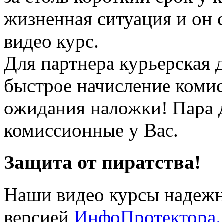
жизненная ситуация и он 
видео курс.
Для партнера курьерская 
быстрое начисление коми
ожидания наложки! Пара д
комиссионные у Вас.
Защита от пиратства!
Наши видео курсы надеж
версией
ИнфоПротектора.