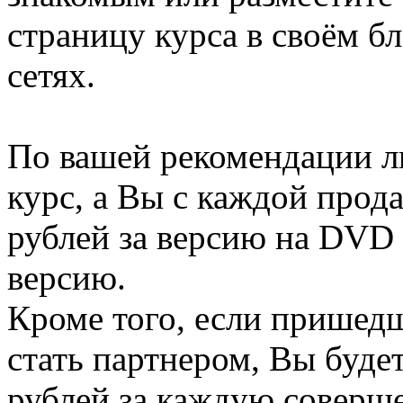
страницу курса в своём бл
сетях.
По вашей рекомендации л
курс, а Вы с каждой прод
рублей за версию на DVD 
версию.
Кроме того, если пришедш
стать партнером, Вы буде
рублей
за каждую соверш