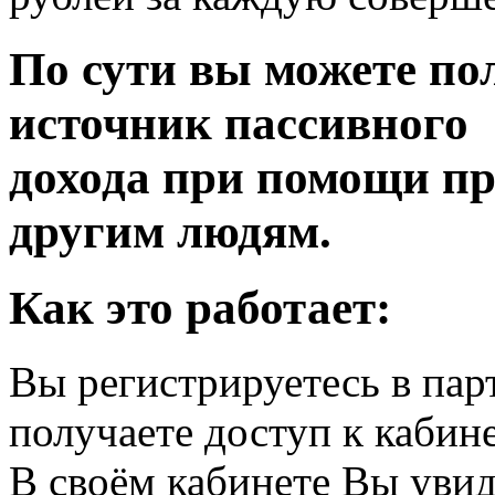
По сути вы можете п
источник пассивного
дохода при помощи п
другим людям.
Как это работает:
Вы регистрируетесь в пар
получаете доступ к кабине
В своём кабинете Вы уви