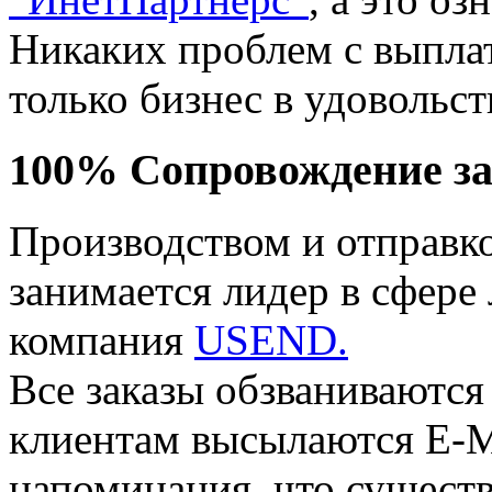
Никаких проблем с выплат
только бизнес в удовольст
100% Сопровождение за
Производством и отправк
занимается лидер в сфере
компания
USEND.
Все заказы обзваниваются
клиентам высылаются E-M
напоминания, что сущест