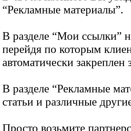
“Рекламные материалы”.
В разделе “Мои ссылки” н
перейдя по которым клиен
автоматически закреплен 
В разделе “Рекламные мат
статьи и различные други
Просто возьмите партнер