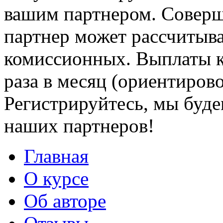
вашим партнером. Совер
партнер может рассчитыва
комиссионных. Выплаты к
раза в месяц (ориентирово
Регистрируйтесь, мы буде
наших партнеров!
Главная
О курсе
Об авторе