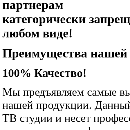
партнерам
категорически запре
любом виде!
Преимущества нашей 
100% Качество!
Мы предъявляем самые вы
нашей продукции. Данный
ТВ студии и несет профе