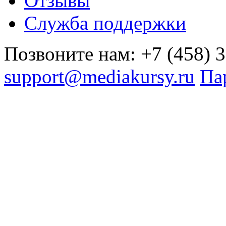
Отзывы
Служба поддержки
Пoзвоните нам: +7 (458) 
support@mediakursy.ru
Па