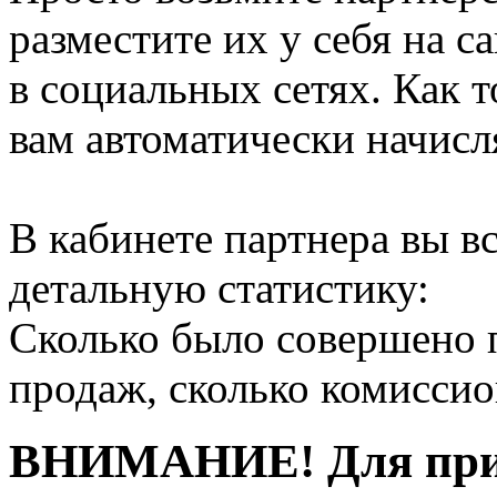
разместите их у себя на са
в социальных сетях. Как т
вам автоматически начисл
В кабинете партнера вы в
детальную статистику:
Сколько было совершено п
продаж, сколько комиссио
ВНИМАНИЕ!
Для при