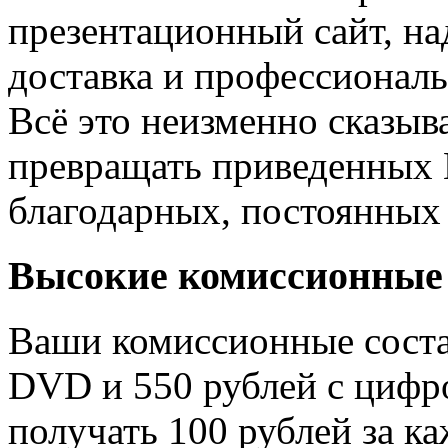
презентационный сайт, на
доставка и профессионал
Всё это неизменно сказыва
превращать приведенных 
благодарных, постоянных 
Высокие комиссионные 
Ваши комиссионные сост
DVD и
550
рублей с цифро
получать
100
рублей за к