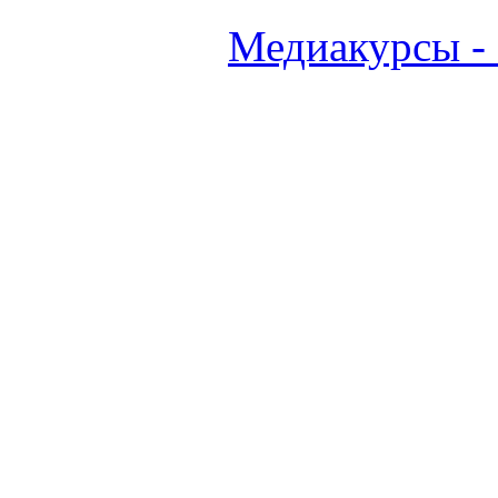
Медиакурсы -